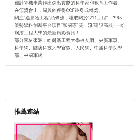
國計算機事業作出傑出貢獻的科學家和教育工作者。
在頒獎會上，周興銘獲得CCF終身成就獎。
關注"遇見哈工程"頭條號，獲取關於"211工程"、"985
優勢學科創新平台項目"和國家"雙一流"建設高校——哈
爾濱工程大學的最新精彩資訊！
部分素材來源：哈爾濱工程大學校友網、央廣軍事、
科學網、國防科技大學官微、人民網、中國科學院學
部、中國軍網
推薦連結