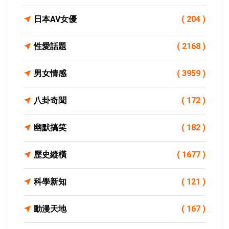
日本AV女優
( 204 )
性愛話題
( 2168 )
男女情感
( 3959 )
八卦奇聞
( 172 )
幽默搞笑
( 182 )
歷史縱橫
( 1677 )
科學新知
( 121 )
動漫天地
( 167 )