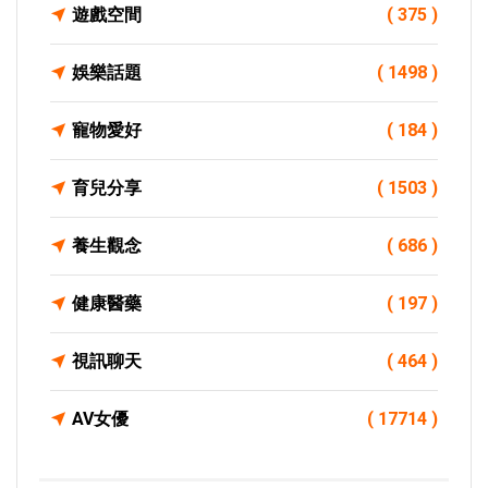
遊戲空間
( 375 )
娛樂話題
( 1498 )
寵物愛好
( 184 )
育兒分享
( 1503 )
養生觀念
( 686 )
健康醫藥
( 197 )
視訊聊天
( 464 )
AV女優
( 17714 )