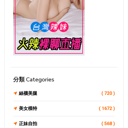
分類 Categories
絲襪美腿
( 720 )
美女模特
( 1672 )
正妹自拍
( 568 )