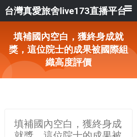
台灣真愛旅舍live173直播平台
填補國內空白，獲終身成就
獎，這位院士的成果被國際組
織高度評價
填補國內空白，獲終身成
就獎，這位院士的成果被