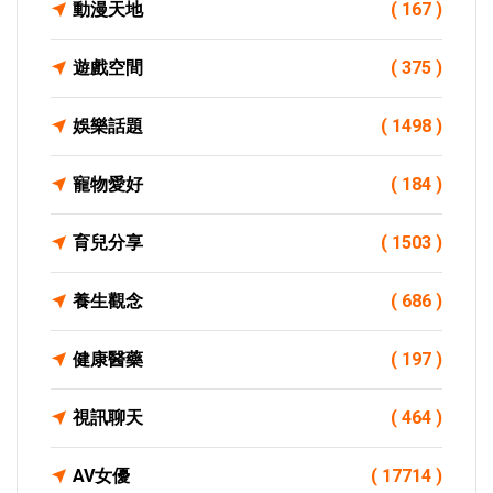
動漫天地
( 167 )
遊戲空間
( 375 )
娛樂話題
( 1498 )
寵物愛好
( 184 )
育兒分享
( 1503 )
養生觀念
( 686 )
健康醫藥
( 197 )
視訊聊天
( 464 )
AV女優
( 17714 )