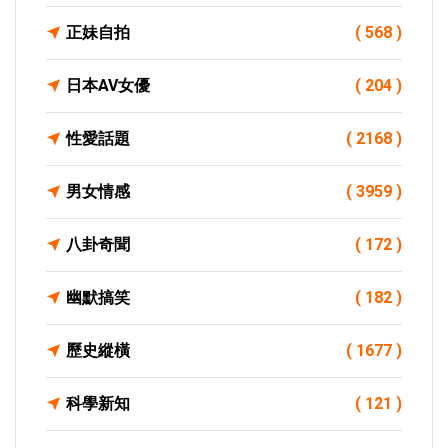
正妹自拍
( 568 )
日本AV女優
( 204 )
性愛話題
( 2168 )
男女情感
( 3959 )
八卦奇聞
( 172 )
幽默搞笑
( 182 )
歷史縱橫
( 1677 )
科學新知
( 121 )