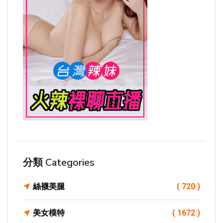
分類 Categories
絲襪美腿
( 720 )
美女模特
( 1672 )