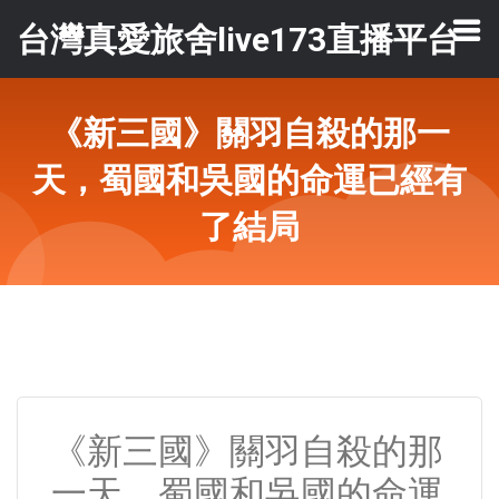
台灣真愛旅舍live173直播平台
《新三國》關羽自殺的那一
天，蜀國和吳國的命運已經有
了結局
《新三國》關羽自殺的那
一天，蜀國和吳國的命運