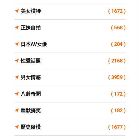
美女模特
( 1672 )
正妹自拍
( 568 )
日本AV女優
( 204 )
性愛話題
( 2168 )
男女情感
( 3959 )
八卦奇聞
( 172 )
幽默搞笑
( 182 )
歷史縱橫
( 1677 )