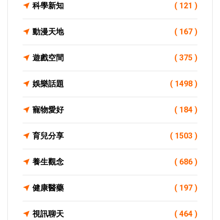
科學新知
( 121 )
動漫天地
( 167 )
遊戲空間
( 375 )
娛樂話題
( 1498 )
寵物愛好
( 184 )
育兒分享
( 1503 )
養生觀念
( 686 )
健康醫藥
( 197 )
視訊聊天
( 464 )