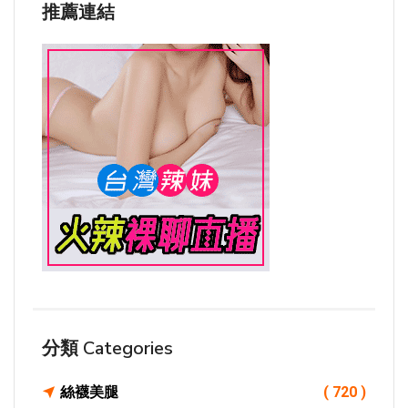
推薦連結
分類 Categories
絲襪美腿
( 720 )