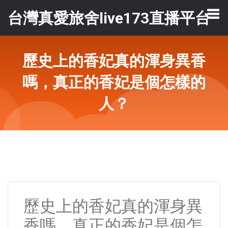
台灣真愛旅舍live173直播平台
歷史上的香妃真的渾身異香
嗎，真正的香妃是個怎樣的
人？
歷史上的香妃真的渾身異
香嗎，真正的香妃是個怎