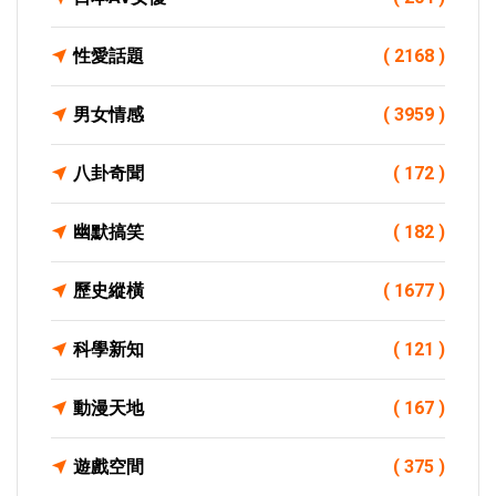
性愛話題
( 2168 )
男女情感
( 3959 )
八卦奇聞
( 172 )
幽默搞笑
( 182 )
歷史縱橫
( 1677 )
科學新知
( 121 )
動漫天地
( 167 )
遊戲空間
( 375 )