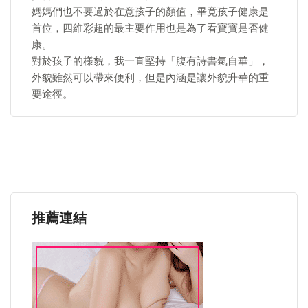
媽媽們也不要過於在意孩子的顏值，畢竟孩子健康是
首位，四維彩超的最主要作用也是為了看寶寶是否健
康。
對於孩子的樣貌，我一直堅持「腹有詩書氣自華」，
外貌雖然可以帶來便利，但是內涵是讓外貌升華的重
要途徑。
推薦連結