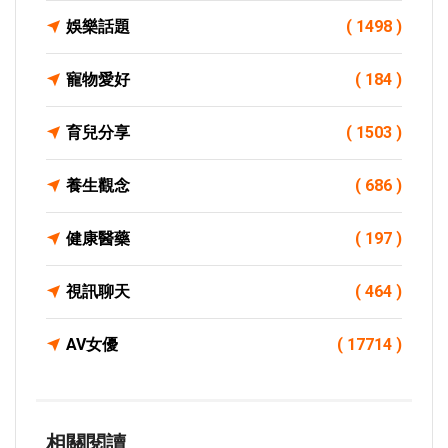
娛樂話題
( 1498 )
寵物愛好
( 184 )
育兒分享
( 1503 )
養生觀念
( 686 )
健康醫藥
( 197 )
視訊聊天
( 464 )
AV女優
( 17714 )
相關閱讀