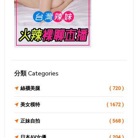
分類 Categories
絲襪美腿
( 720 )
美女模特
( 1672 )
正妹自拍
( 568 )
日本AV女優
( 204 )