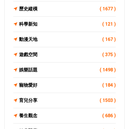
歷史縱橫
( 1677 )
科學新知
( 121 )
動漫天地
( 167 )
遊戲空間
( 375 )
娛樂話題
( 1498 )
寵物愛好
( 184 )
育兒分享
( 1503 )
養生觀念
( 686 )