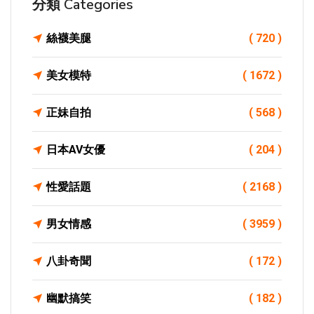
分類 Categories
絲襪美腿
( 720 )
美女模特
( 1672 )
正妹自拍
( 568 )
日本AV女優
( 204 )
性愛話題
( 2168 )
男女情感
( 3959 )
八卦奇聞
( 172 )
幽默搞笑
( 182 )