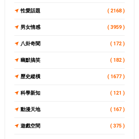
性愛話題
( 2168 )
男女情感
( 3959 )
八卦奇聞
( 172 )
幽默搞笑
( 182 )
歷史縱橫
( 1677 )
科學新知
( 121 )
動漫天地
( 167 )
遊戲空間
( 375 )