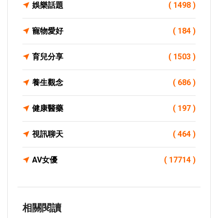
娛樂話題
( 1498 )
寵物愛好
( 184 )
育兒分享
( 1503 )
養生觀念
( 686 )
健康醫藥
( 197 )
視訊聊天
( 464 )
AV女優
( 17714 )
相關閱讀