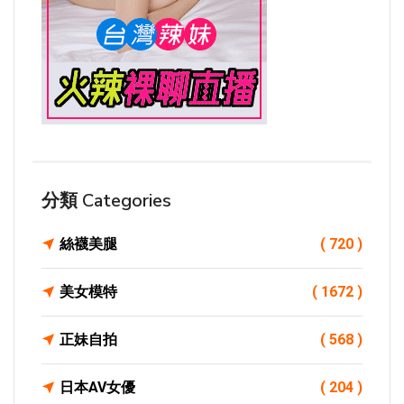
分類 Categories
絲襪美腿
( 720 )
美女模特
( 1672 )
正妹自拍
( 568 )
日本AV女優
( 204 )