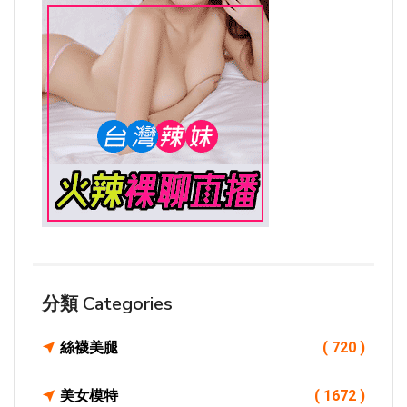
分類 Categories
絲襪美腿
( 720 )
美女模特
( 1672 )