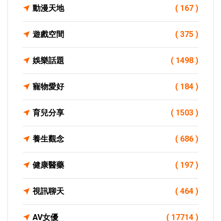
動漫天地
( 167 )
遊戲空間
( 375 )
娛樂話題
( 1498 )
寵物愛好
( 184 )
育兒分享
( 1503 )
養生觀念
( 686 )
健康醫藥
( 197 )
視訊聊天
( 464 )
AV女優
( 17714 )