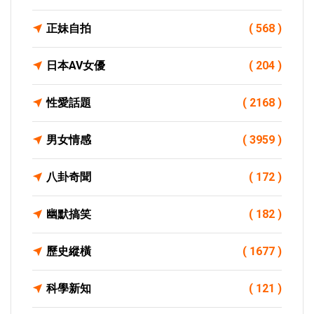
正妹自拍
( 568 )
日本AV女優
( 204 )
性愛話題
( 2168 )
男女情感
( 3959 )
八卦奇聞
( 172 )
幽默搞笑
( 182 )
歷史縱橫
( 1677 )
科學新知
( 121 )